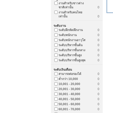
งานสำหรับชาวต่าง
ชาติเท่านั้น
0
งานสำหรับคนไทย
เท่านั้น
0
ระดับงาน
ระดับฝึกหัด/ฝึกงาน
0
ระดับพนักงาน
0
ระดับพนักงานอาวุโส
0
ระดับบริหารขั้นต้น
0
ระดับบริหารขั้นกลาง
0
ระดับบริหารขั้นสูง
0
ระดับบริหารขั้นสูงสุด
0
ระดับเงินเดือน
สามารถต่อรองได้
0
ต่ำกว่า 10,000
0
10,001 - 20,000
0
20,001 - 30,000
0
30,001 - 40,000
0
40,001 - 50,000
0
50,001 - 60,000
0
60,001 - 70,000
0