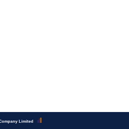
c Company Limited