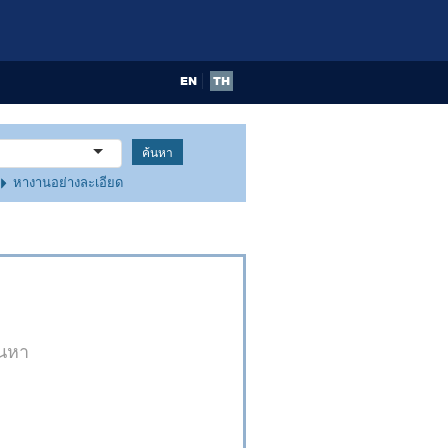
EN
TH
หางานอย่างละเอียด
้นหา