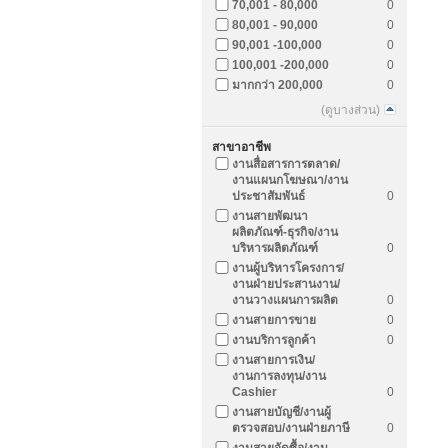
70,001 - 80,000
0
80,001 - 90,000
0
90,001 -100,000
0
100,001 -200,000
0
มากกว่า 200,000
0
(ดูบางส่วน)
สาขาอาชีพ
งานสื่อสารการตลาด/
งานแผนกโฆษณา/งาน
ประชาสัมพันธ์
0
งานสายพัฒนา
ผลิตภัณฑ์-ธุรกิจ/งาน
บริหารผลิตภัณฑ์
0
งานผู้บริหารโครงการ/
งานฝ่ายประสานงาน/
งานวางแผนการผลิต
0
งานสายการขาย
0
งานบริการลูกค้า
0
งานสายการเงิน/
งานการลงทุน/งาน
Cashier
0
งานสายบัญชี/งานผู้
ตรวจสอบ/งานฝ่ายภาษี
0